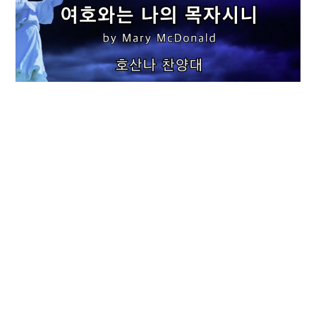
여호와는 나의 목자시니
5월 10, 2026