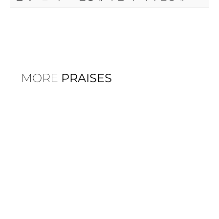
MORE
PRAISES