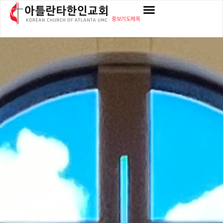
중보기도제목