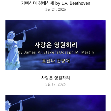
기뻐하며 경배하세 by L.v. Beethoven
5월 24, 2026
사랑은 영원하리
5월 17, 2026