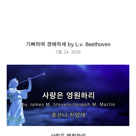
기뻐하며 경배하세 by L.v. Beethoven
5월 24, 2026
사랑은 영원하리