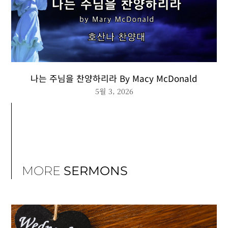
나는 주님을 찬양하리라 By Macy McDonald
5월 3, 2026
MORE
SERMONS