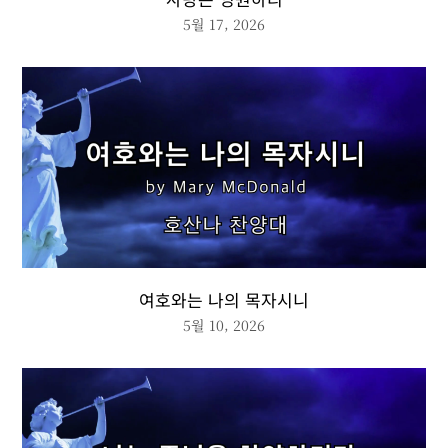
5월 17, 2026
여호와는 나의 목자시니
5월 10, 2026