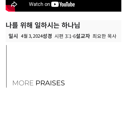
나를 위해 일하시는 하나님
일시
성경
설교자
4월 3, 2024
시편 3:1-6
최요한 목사
MORE
PRAISES