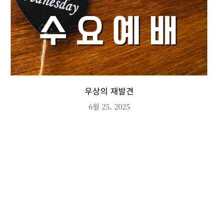
우상의 재발견
6월 25, 2025