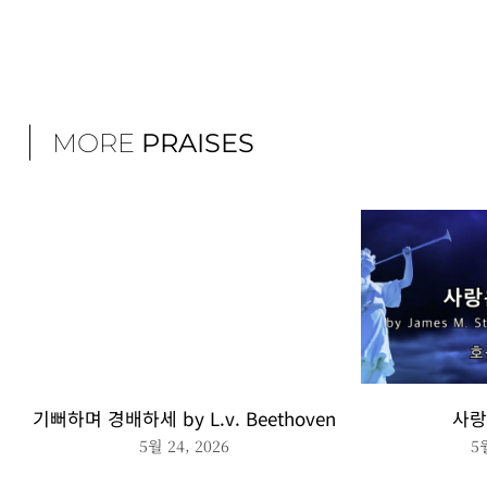
MORE
PRAISES
기뻐하며 경배하세 by L.v. Beethoven
사랑
5월 24, 2026
5