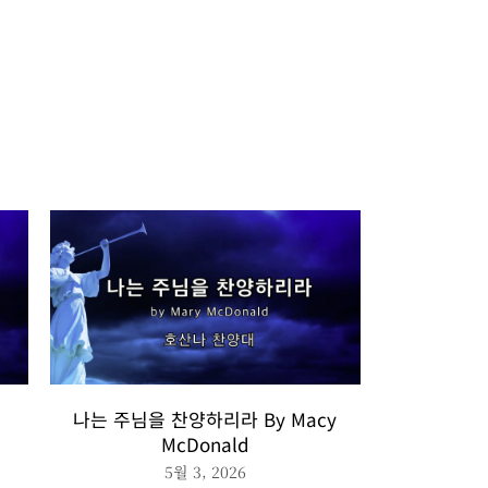
나는 주님을 찬양하리라 By Macy
McDonald
5월 3, 2026