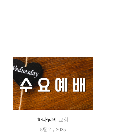
하나님의 교회
5월 21, 2025