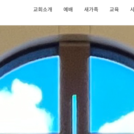
교회소개
예배
새가족
교육