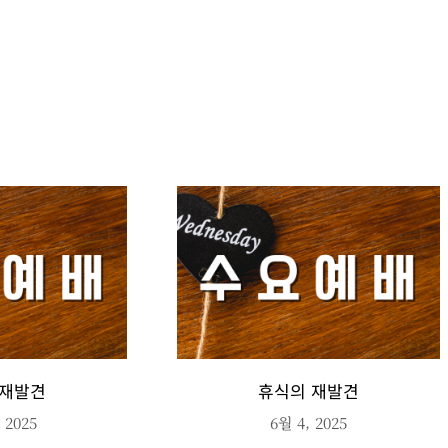
 재발견
휴식의 재발견
 2025
6월 4, 2025