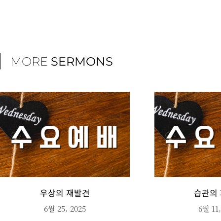
MORE
SERMONS
우상의 재발견
습관의
6월 25, 2025
6월 11,