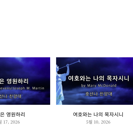
은 영원하리
여호와는 나의 목자시니
월 17, 2026
5월 10, 2026