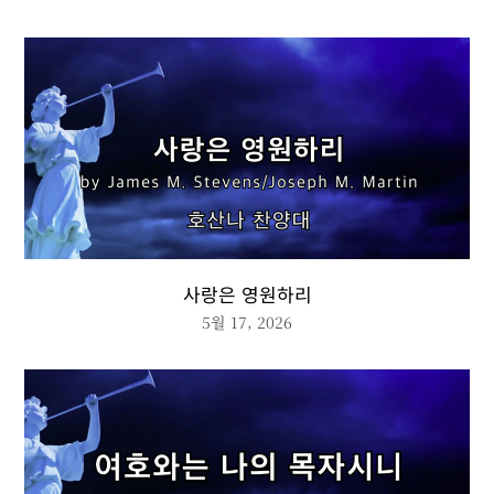
사랑은 영원하리
5월 17, 2026