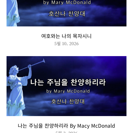
여호와는 나의 목자시니
5월 10, 2026
나는 주님을 찬양하리라 By Macy McDonald
5월 3, 2026