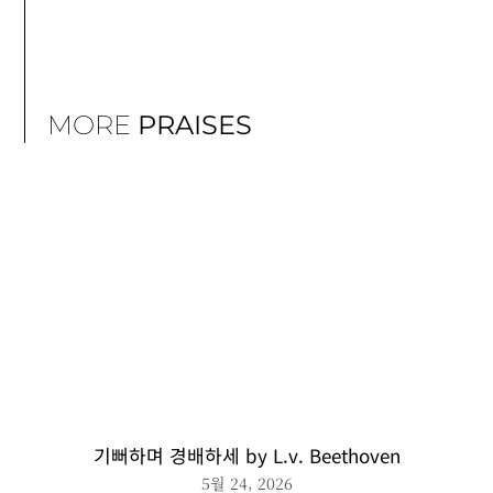
MORE
PRAISES
기뻐하며 경배하세 by L.v. Beethoven
5월 24, 2026