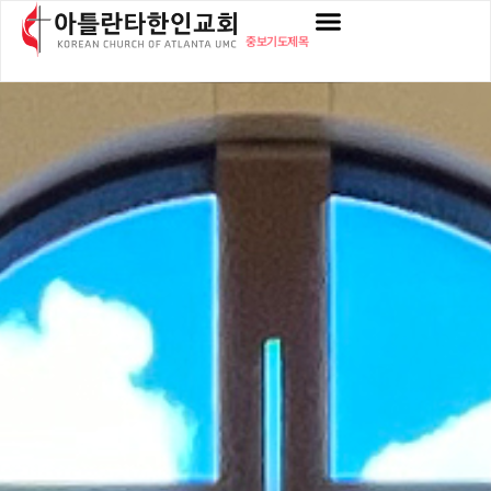
중보기도제목