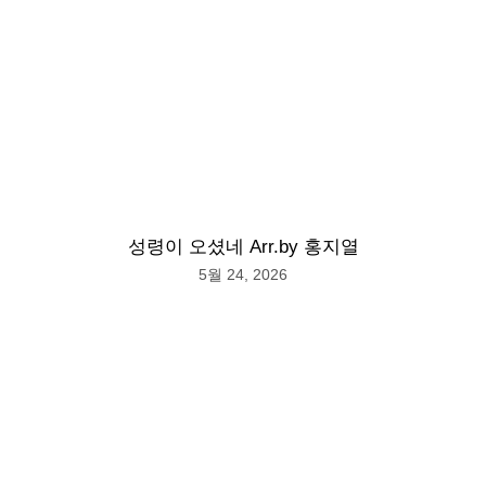
성령이 오셨네 Arr.by 홍지열
5월 24, 2026