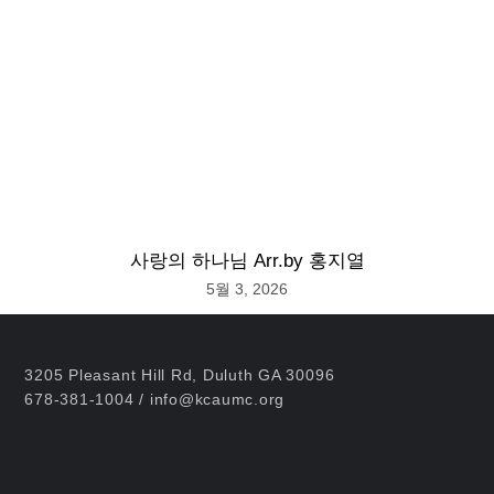
사랑의 하나님 Arr.by 홍지열
5월 3, 2026
3205 Pleasant Hill Rd, Duluth GA 30096
678-381-1004 / info@kcaumc.org