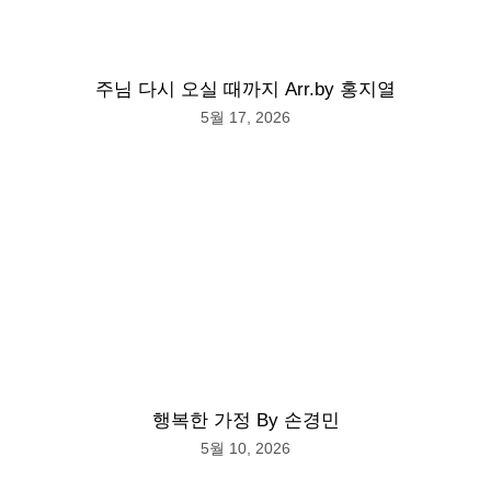
주님 다시 오실 때까지 Arr.by 홍지열
5월 17, 2026
행복한 가정 By 손경민
5월 10, 2026