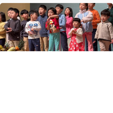
추수감사주일 연합예배
11월 24, 2024