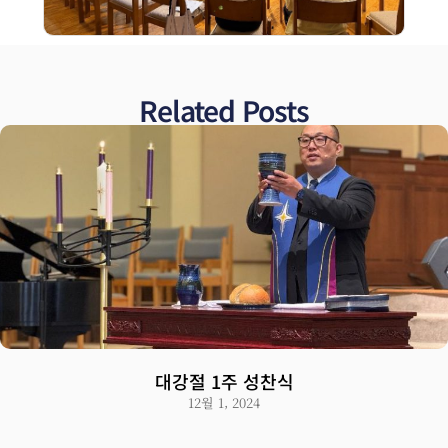
Related Posts
대강절 1주 성찬식
12월 1, 2024