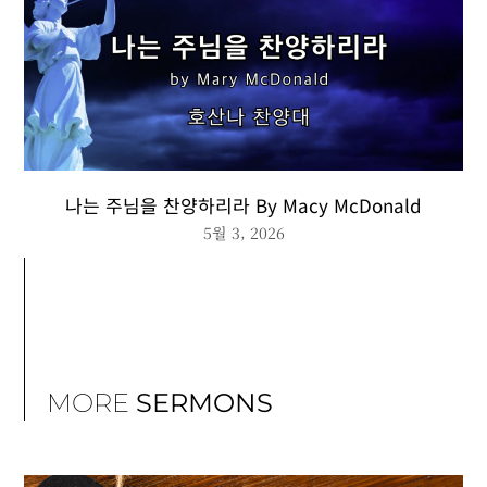
나는 주님을 찬양하리라 By Macy McDonald
5월 3, 2026
MORE
SERMONS