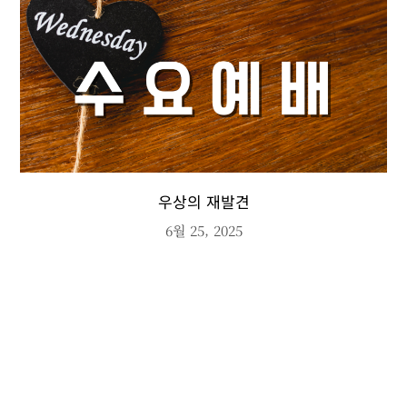
우상의 재발견
6월 25, 2025