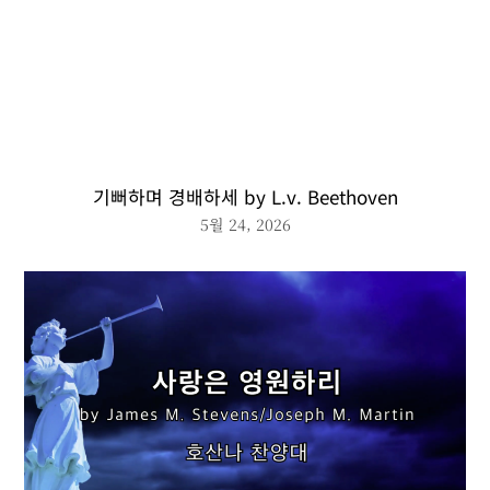
기뻐하며 경배하세 by L.v. Beethoven
5월 24, 2026