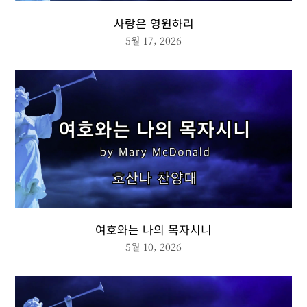
사랑은 영원하리
5월 17, 2026
여호와는 나의 목자시니
5월 10, 2026