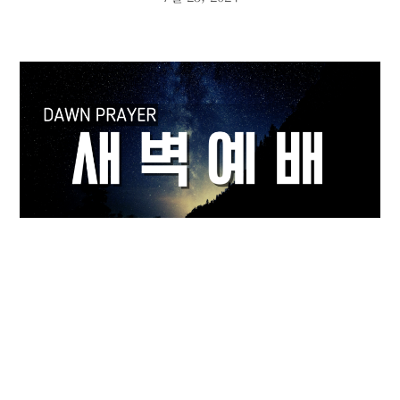
새벽 기도회
7월 17, 2024