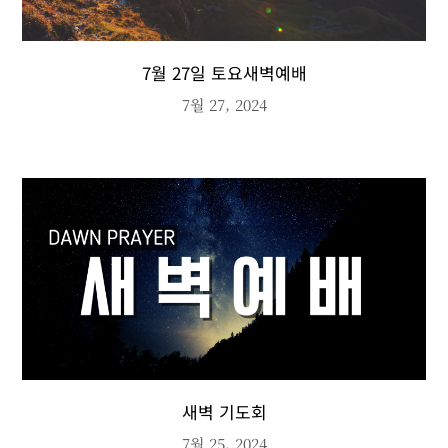
7월 27일 토요새벽예배
7월 27, 2024
새벽 기도회
7월 25, 2024