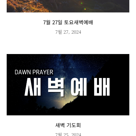
7월 27일 토요새벽예배
7월 27, 2024
새벽 기도회
7월 25, 2024