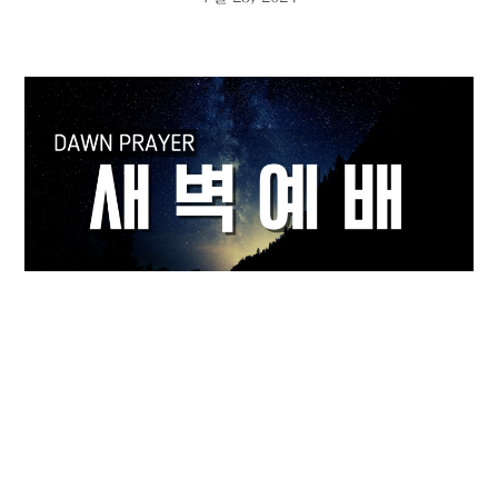
새벽 기도회
7월 17, 2024