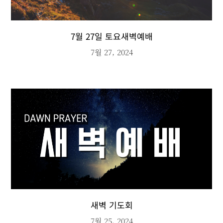
7월 27일 토요새벽예배
7월 27, 2024
새벽 기도회
7월 25, 2024