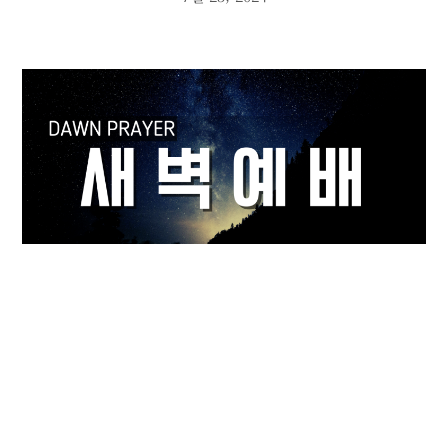
새벽 기도회
7월 17, 2024