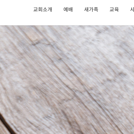
교회소개
예배
새가족
교육