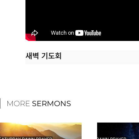
새벽 기도회
MORE
SERMONS