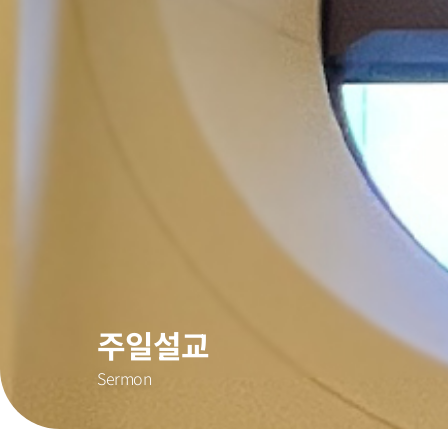
주일설교
Sermon