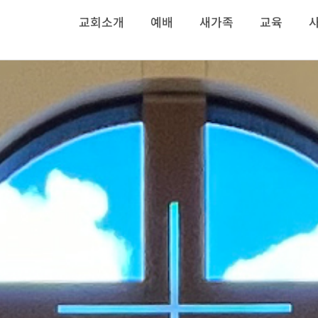
교회소개
예배
새가족
교육