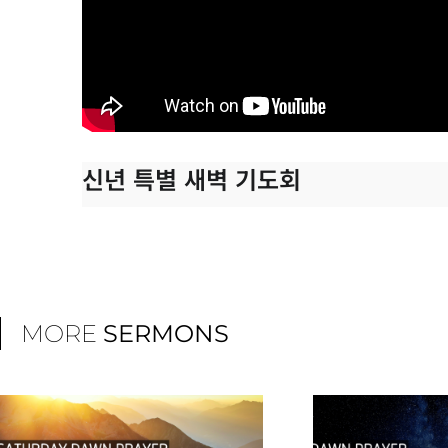
신년 특별 새벽 기도회
MORE
SERMONS