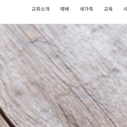
교회소개
예배
새가족
교육