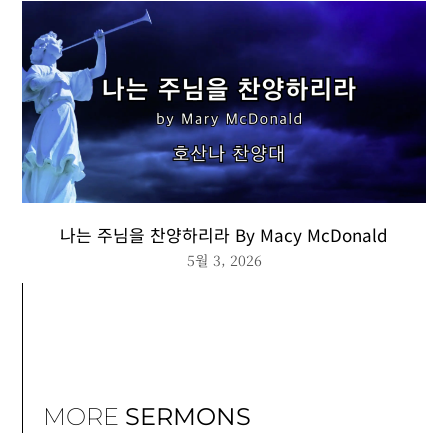
나는 주님을 찬양하리라 By Macy McDonald
5월 3, 2026
MORE
SERMONS