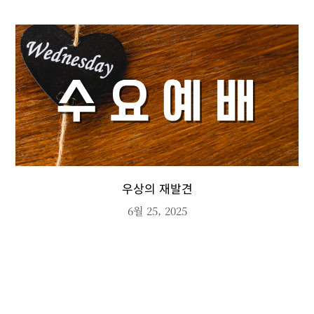
우상의 재발견
6월 25, 2025