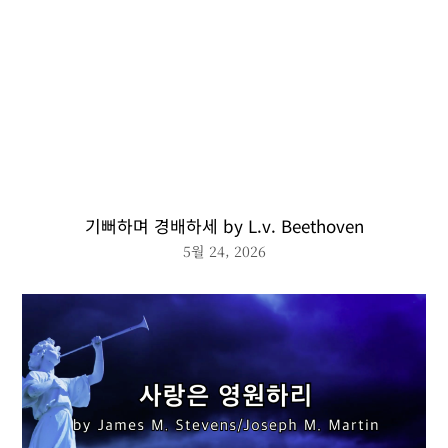
기뻐하며 경배하세 by L.v. Beethoven
5월 24, 2026