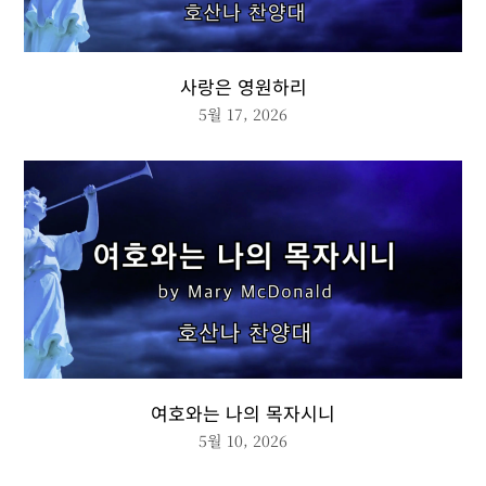
사랑은 영원하리
5월 17, 2026
여호와는 나의 목자시니
5월 10, 2026