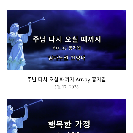
주님 다시 오실 때까지 Arr.by 홍지열
5월 17, 2026