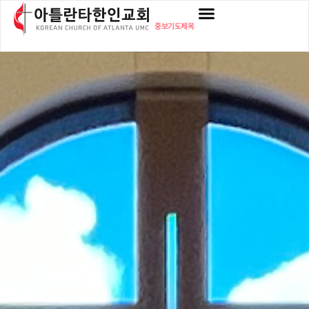
중보기도제목