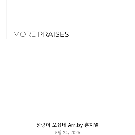
MORE
PRAISES
성령이 오셨네 Arr.by 홍지열
5월 24, 2026