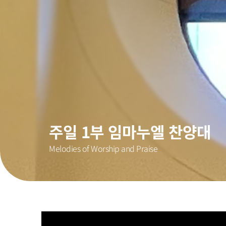
주일 1부 임마누엘 찬양대
Melodies of Worship and Praise