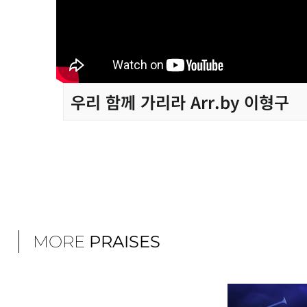
우리 함께 가리라 Arr.by 이형구
MORE
PRAISES