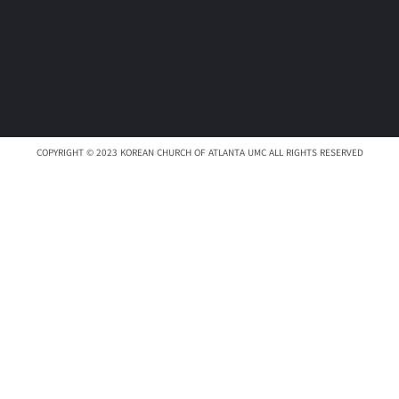
COPYRIGHT © 2023 KOREAN CHURCH OF ATLANTA UMC ALL RIGHTS RESERVED