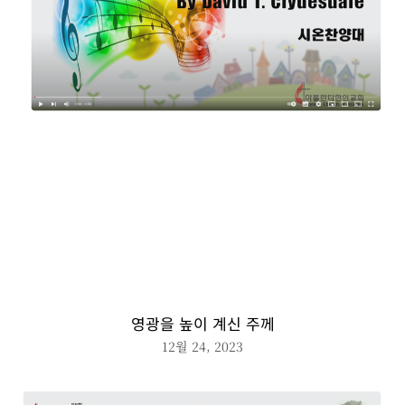
영광을 높이 계신 주께
12월 24, 2023