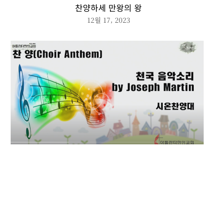
찬양하세 만왕의 왕
12월 17, 2023