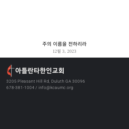
주의 이름을 전하리라
12월 3, 2023
3205 Pleasant Hill Rd, Duluth GA 30096
678-381-1004 / info@kcaumc.org