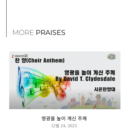
MORE
PRAISES
영광을 높이 계신 주께
12월 24, 2023