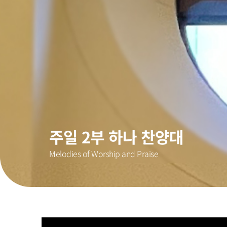
주일 2부 하나 찬양대
Melodies of Worship and Praise