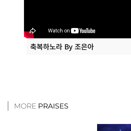
축복하노라 By 조은아
MORE
PRAISES