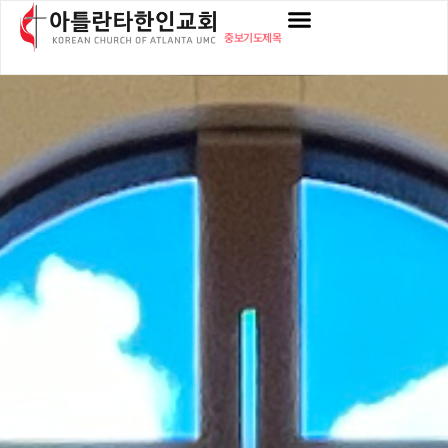
중보기도제목