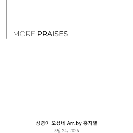
MORE
PRAISES
성령이 오셨네 Arr.by 홍지열
5월 24, 2026