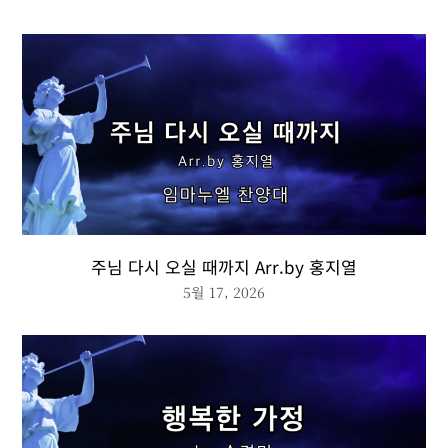
주님 다시 오실 때까지 Arr.by 홍지열
5월 17, 2026