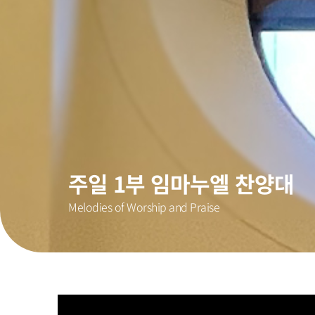
주일 1부 임마누엘 찬양대
Melodies of Worship and Praise