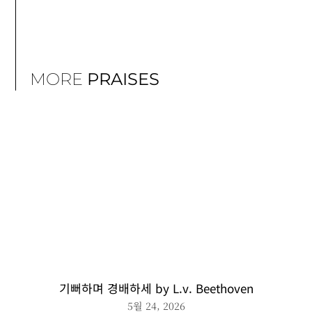
MORE
PRAISES
기뻐하며 경배하세 by L.v. Beethoven
5월 24, 2026