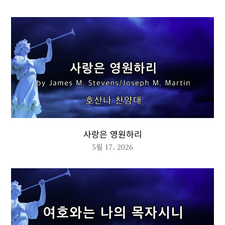
사랑은 영원하리
5월 17, 2026