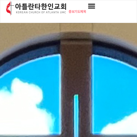
중보기도제목