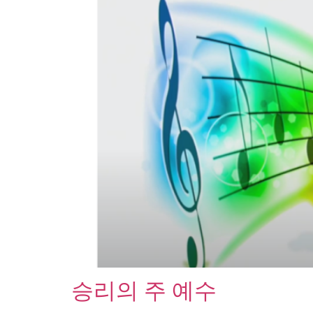
승리의 주 예수