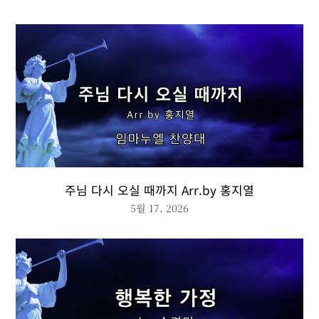
주님 다시 오실 때까지 Arr.by 홍지열
5월 17, 2026