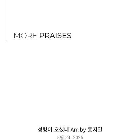
MORE
PRAISES
성령이 오셨네 Arr.by 홍지열
5월 24, 2026