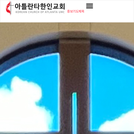
중보기도제목