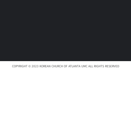
COPYRIGHT © 2023 KOREAN CHURCH OF ATLANTA UMC ALL RIGHTS RESERVED