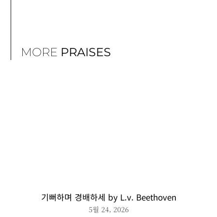
MORE
PRAISES
기뻐하며 경배하세 by L.v. Beethoven
5월 24, 2026