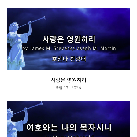
사랑은 영원하리
5월 17, 2026