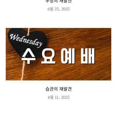
우상의 재발견
6월 25, 2025
습관의 재발견
6월 11, 2025