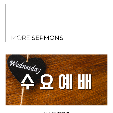
MORE
SERMONS