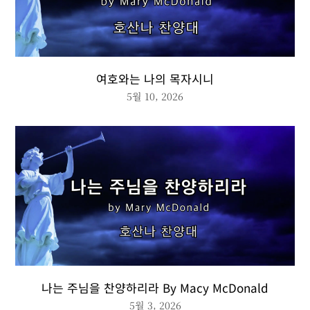
여호와는 나의 목자시니
5월 10, 2026
나는 주님을 찬양하리라 By Macy McDonald
5월 3, 2026