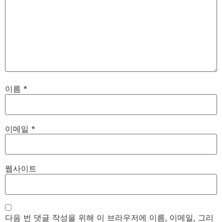
이름
*
이메일
*
웹사이트
다음 번 댓글 작성을 위해 이 브라우저에 이름, 이메일, 그리