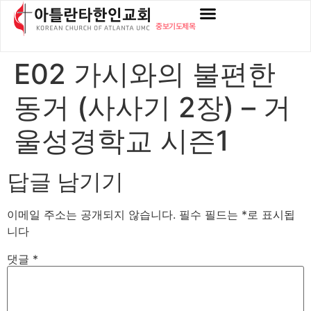
content
중보기도제목
E02 가시와의 불편한
동거 (사사기 2장) – 거
울성경학교 시즌1
답글 남기기
이메일 주소는 공개되지 않습니다.
필수 필드는
*
로 표시됩
니다
댓글
*