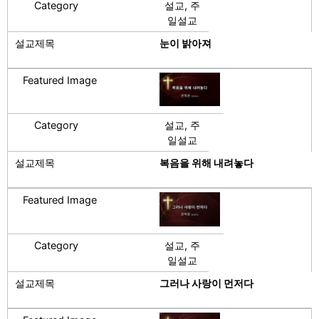
설교, 주
일설교
눈이 밝아져
설교, 주
일설교
복음을 위해 내려놓다
설교, 주
일설교
그러나 사랑이 먼저다